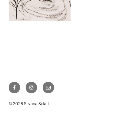
Facebook
Instagram
Correo
electrónico
© 2026 Silvana Solari