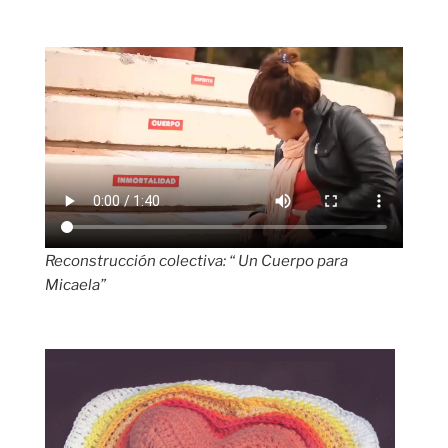
Reconstrucción colectiva: “ Un Cuerpo para
Micaela”