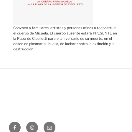
Convoco a familiares, artistas y personas afines a reconstruir
el cuerpo de Micaela. El cuerpo ausente estará PRESENTE en
la Plaza de Cipolletti para el aniversario de su muerte, en el
deseo de plasmar su huella, de luchar contra la extinción y la
destrucción.
Facebook
Instagram
Correo