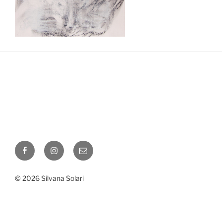
Facebook
Instagram
Correo
electrónico
© 2026 Silvana Solari