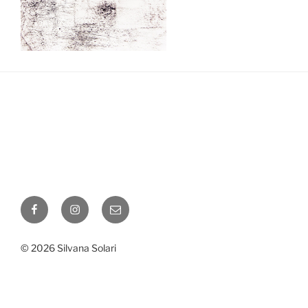
Facebook
Instagram
Correo
electrónico
© 2026 Silvana Solari