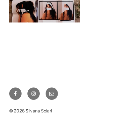
Facebook
Instagram
Correo
electrónico
© 2026 Silvana Solari