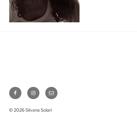
Facebook
Instagram
Correo
electrónico
© 2026 Silvana Solari